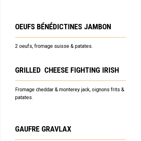
OEUFS BÉNÉDICTINES JAMBON
2 oeufs, fromage suisse & patates.
GRILLED CHEESE FIGHTING IRISH
Fromage cheddar & monterey jack, oignons frits &
patates.
GAUFRE GRAVLAX