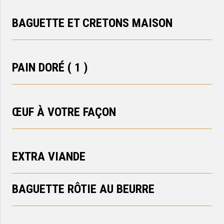
BAGUETTE ET CRETONS MAISON
PAIN DORÉ ( 1 )
ŒUF À VOTRE FAÇON
EXTRA VIANDE
BAGUETTE RÔTIE AU BEURRE