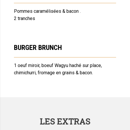
Pommes caramélisées & bacon .
2 tranches
BURGER BRUNCH
1 oeuf miroir, boeuf Wagyu haché sur place,
chimichurri, fromage en grains & bacon.
LES EXTRAS