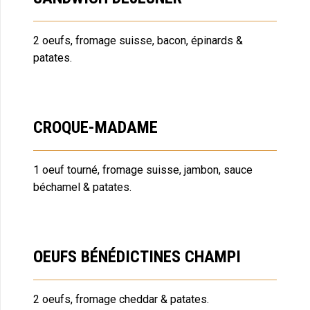
2 oeufs, fromage suisse, bacon, épinards &
patates.
CROQUE-MADAME
1 oeuf tourné, fromage suisse, jambon, sauce
béchamel & patates.
OEUFS BÉNÉDICTINES CHAMPI
2 oeufs, fromage cheddar & patates.