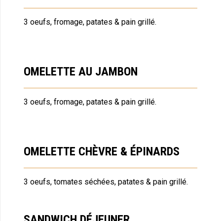
3 oeufs, fromage, patates & pain grillé.
OMELETTE AU JAMBON
3 oeufs, fromage, patates & pain grillé.
OMELETTE CHÈVRE & ÉPINARDS
3 oeufs, tomates séchées, patates & pain grillé.
SANDWICH DÉJEUNER