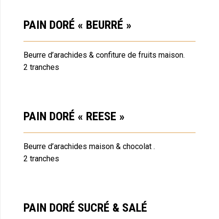
PAIN DORÉ « BEURRÉ »
Beurre d’arachides & confiture de fruits maison.
2 tranches
PAIN DORÉ « REESE »
Beurre d’arachides maison & chocolat .
2 tranches
PAIN DORÉ SUCRÉ & SALÉ