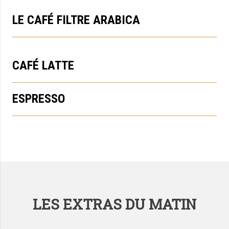
LE CAFÉ FILTRE ARABICA
CAFÉ LATTE
ESPRESSO
LES EXTRAS DU MATIN