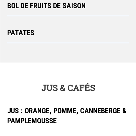
BOL DE FRUITS DE SAISON
PATATES
JUS & CAFÉS
JUS : ORANGE, POMME, CANNEBERGE &
PAMPLEMOUSSE