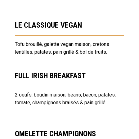
LE CLASSIQUE VEGAN
Tofu brouillé, galette vegan maison, cretons
lentilles, patates, pain grillé & bol de fruits.
FULL IRISH BREAKFAST
2 oeufs, boudin maison, beans, bacon, patates,
tomate, champignons braisés & pain grillé.
OMELETTE CHAMPIGNONS