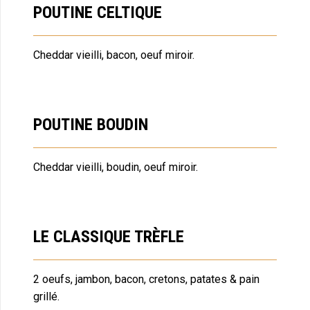
POUTINE CELTIQUE
Cheddar vieilli, bacon, oeuf miroir.
POUTINE BOUDIN
Cheddar vieilli, boudin, oeuf miroir.
LE CLASSIQUE TRÈFLE
2 oeufs, jambon, bacon, cretons, patates & pain
grillé.