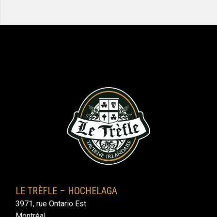
LE TRÈFLE – HOCHELAGA
3971, rue Ontario Est
Montréal