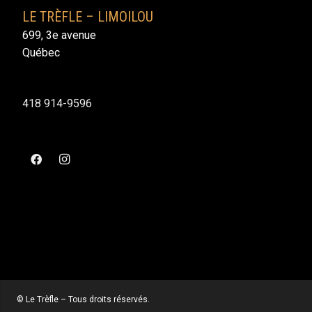
LE TRÈFLE – LIMOILOU
699, 3e avenue
Québec
418 914-9596
© Le Trèfle – Tous droits réservés.